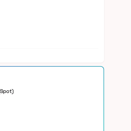
(Spot)