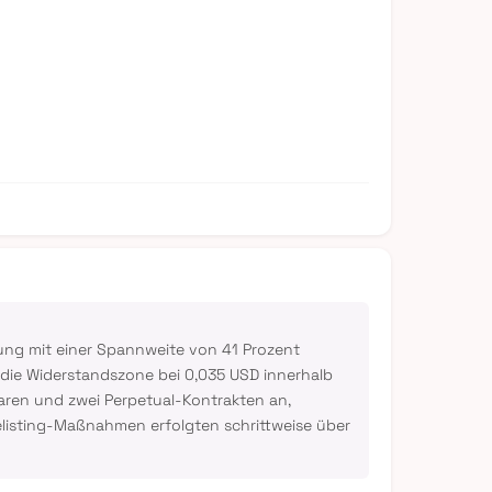
ung mit einer Spannweite von 41 Prozent
 die Widerstandszone bei 0,035 USD innerhalb
aren und zwei Perpetual-Kontrakten an,
Delisting-Maßnahmen erfolgten schrittweise über