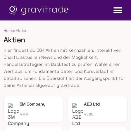
Home
›
Aktien
Aktien
Hier findest du 584 Aktien mit Kennzahlen, interaktiven
Charts, aktuellen News und der Möglichkeit,
Handelsstrategien im Backtest zu prüfen. Wähle einen
Wert aus, um Fundamentaldaten und Kursverlauf im
Detail zu sehen. Die Übersicht ist der Ausgangspunkt für
deine Aktienanalyse auf gravitrade.
3M Company
ABB Ltd
MMM
ABBN